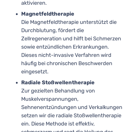
aktivieren.
Magnetfeldtherapie
Die Magnetfeldtherapie unterstützt die
Durchblutung, fördert die
Zellregeneration und hilft bei Schmerzen
sowie entzündlichen Erkrankungen.
Dieses nicht-invasive Verfahren wird
häufig bei chronischen Beschwerden
eingesetzt.
Radiale Stoßwellentherapie
Zur gezielten Behandlung von
Muskelverspannungen,
Sehnenentzündungen und Verkalkungen
setzen wir die radiale Stoßwellentherapie
ein. Diese Methode ist effektiv,
schmerzarm und regt die Heilung des