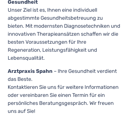
Gesundheit
Unser Ziel ist es, Ihnen eine individuell
abgestimmte Gesundheitsbetreuung zu
bieten. Mit modernsten Diagnosetechniken und
innovativen Therapieansätzen schaffen wir die
besten Voraussetzungen für Ihre
Regeneration, Leistungsfähigkeit und
Lebensqualität.
Arztpraxis Spahn
– Ihre Gesundheit verdient
das Beste.
Kontaktieren Sie uns für weitere Informationen
oder vereinbaren Sie einen Termin für ein
persönliches Beratungsgespräch. Wir freuen
uns auf Sie!