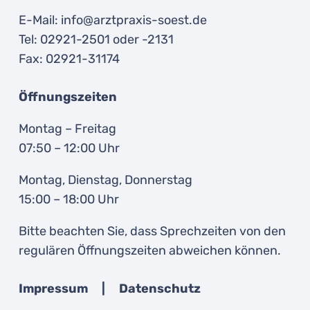
E-Mail: info@arztpraxis-soest.de
Tel: 02921-2501 oder -2131
Fax: 02921-31174
Öffnungszeiten
Montag – Freitag
07:50 – 12:00 Uhr
Montag, Dienstag, Donnerstag
15:00 – 18:00 Uhr
Bitte beachten Sie, dass Sprechzeiten von den
regulären Öffnungszeiten abweichen können.
Impressum
|
Datenschutz