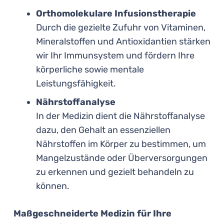
Orthomolekulare Infusionstherapie
Durch die gezielte Zufuhr von Vitaminen,
Mineralstoffen und Antioxidantien stärken
wir Ihr Immunsystem und fördern Ihre
körperliche sowie mentale
Leistungsfähigkeit.
Nährstoffanalyse
In der Medizin dient die Nährstoffanalyse
dazu, den Gehalt an essenziellen
Nährstoffen im Körper zu bestimmen, um
Mangelzustände oder Überversorgungen
zu erkennen und gezielt behandeln zu
können.
Maßgeschneiderte Medizin für Ihre