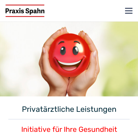
Privatärztliche Leistungen
Initiative für Ihre Gesundheit