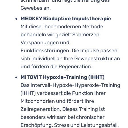
Gewebes an.
MEDKEY Biodaptive Impulstherapie
Mit dieser hochmodernen Methode
behandeln wir gezielt Schmerzen,
Verspannungen und
Funktionsstörungen. Die Impulse passen
sich individuell an Ihre Gewebestruktur an
und fördern die Regeneration.
MITOVIT Hypoxie-Training (IHHT)
Das Intervall-Hypoxie-Hyperoxie-Training
(IHHT) verbessert die Funktion Ihrer
Mitochondrien und fördert Ihre
Zellregeneration. Dieses Training ist
besonders wirksam bei chronischer
Erschöpfung, Stress und Leistungsabfall.