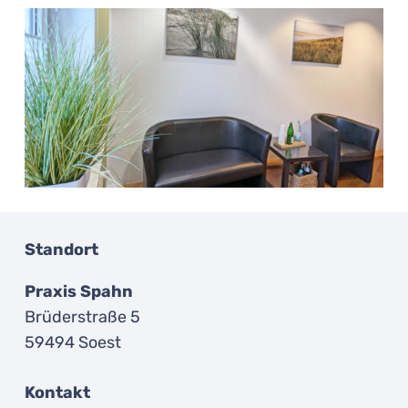
Standort
Praxis Spahn
Brüderstraße 5
59494 Soest
Kontakt