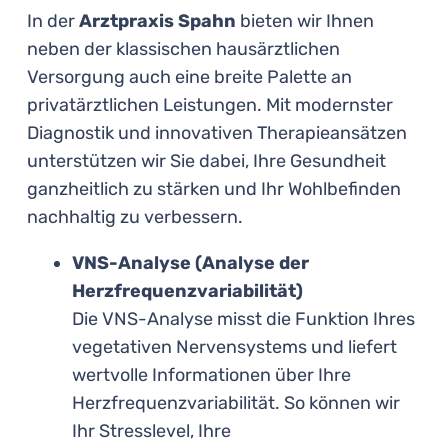
In der
Arztpraxis Spahn
bieten wir Ihnen
neben der klassischen hausärztlichen
Versorgung auch eine breite Palette an
privatärztlichen Leistungen. Mit modernster
Diagnostik und innovativen Therapieansätzen
unterstützen wir Sie dabei, Ihre Gesundheit
ganzheitlich zu stärken und Ihr Wohlbefinden
nachhaltig zu verbessern.
VNS-Analyse (Analyse der
Herzfrequenzvariabilität)
Die VNS-Analyse misst die Funktion Ihres
vegetativen Nervensystems und liefert
wertvolle Informationen über Ihre
Herzfrequenzvariabilität. So können wir
Ihr Stresslevel, Ihre