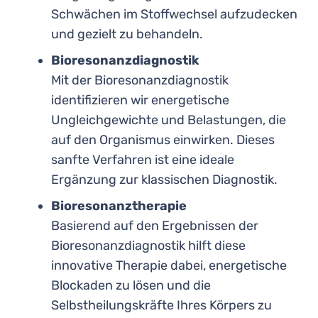
Schwächen im Stoffwechsel aufzudecken
und gezielt zu behandeln.
Bioresonanzdiagnostik
Mit der Bioresonanzdiagnostik
identifizieren wir energetische
Ungleichgewichte und Belastungen, die
auf den Organismus einwirken. Dieses
sanfte Verfahren ist eine ideale
Ergänzung zur klassischen Diagnostik.
Bioresonanztherapie
Basierend auf den Ergebnissen der
Bioresonanzdiagnostik hilft diese
innovative Therapie dabei, energetische
Blockaden zu lösen und die
Selbstheilungskräfte Ihres Körpers zu