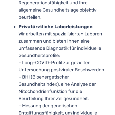
Regenerationsfähigkeit und Ihre
allgemeine Gesundheitslage objektiv
beurteilen.
Privatärztliche Laborleistungen
Wir arbeiten mit spezialisierten Laboren
zusammen und bieten Ihnen eine
umfassende Diagnostik für individuelle
Gesundheitsprofile:
– Long-COVID-Profil zur gezielten
Untersuchung postviraler Beschwerden.
– BHI (Bioenergetischer
Gesundheitsindex), eine Analyse der
Mitochondrienfunktion für die
Beurteilung Ihrer Zellgesundheit.
– Messung der genetischen
Entgiftungsfähigkeit, um individuelle